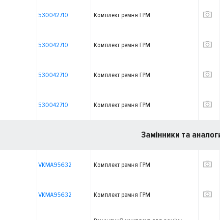
530042710
Комплект ремня ГРМ
530042710
Комплект ремня ГРМ
530042710
Комплект ремня ГРМ
530042710
Комплект ремня ГРМ
Замінники та аналог
VKMA95632
Комплект ремня ГРМ
VKMA95632
Комплект ремня ГРМ