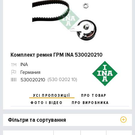
Комплект ремня ГРМ INA 530020210
INA
Германия
(530 0202 10)
530020210
УСІ ПРОПОЗИЦІЇ
ПРО ТОВАР
ФОТО І ВІДЕО
ПРО ВИРОБНИКА
Фільтри та сортування