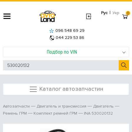
|
Рус
Укр
0
096 548 69 29
044 229 53 86
Подбор по VIN
Каталог автозапчастин
Автозапчасти
Двигатель и трансмиссия
Двигатель
INA 530020132
Ремень ГРМ
Комплект ремней ГРМ