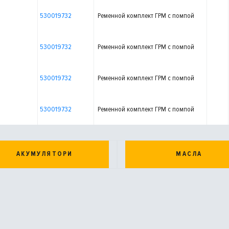
530019732
Ременной комплект ГРМ с помпой
530019732
Ременной комплект ГРМ с помпой
530019732
Ременной комплект ГРМ с помпой
530019732
Ременной комплект ГРМ с помпой
АКУМУЛЯТОРИ
МАСЛА