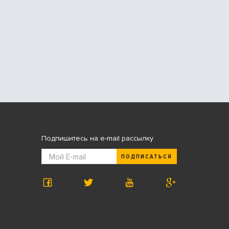
Подпишитесь на e-mail рассылку
ПОДПИСАТЬСЯ