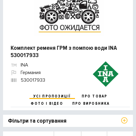
Комплект ременя ГРМ з помпою води INA
530017933
INA
Германия
530017933
УСІ ПРОПОЗИЦІЇ
ПРО ТОВАР
ФОТО І ВІДЕО
ПРО ВИРОБНИКА
Фільтри та сортування