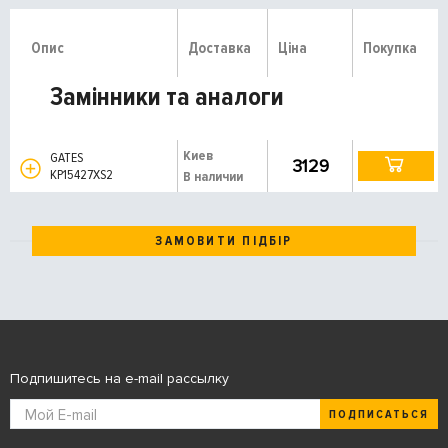
Опис
Доставка
Ціна
Покупка
Замінники та аналоги
Киев
GATES
3129
KP15427XS2
В наличии
ЗАМОВИТИ ПІДБІР
Подпишитесь на e-mail рассылку
ПОДПИСАТЬСЯ