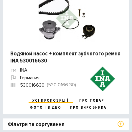
Водяной насос + комплект зубчатого ремня
INA 530016630
INA
Германия
(530 0166 30)
530016630
УСІ ПРОПОЗИЦІЇ
ПРО ТОВАР
ФОТО І ВІДЕО
ПРО ВИРОБНИКА
Фільтри та сортування