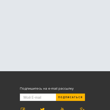
Подпишитесь на e-mail рассылку
ПОДПИСАТЬСЯ