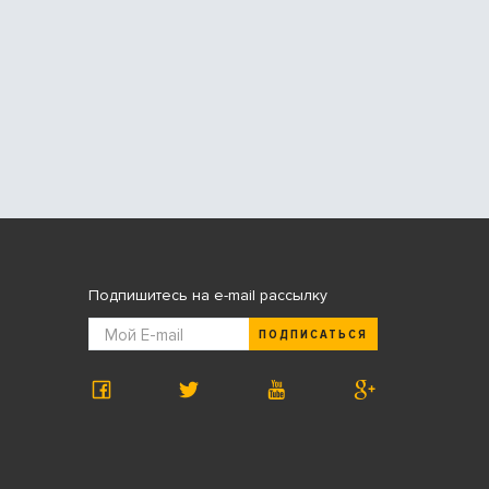
Подпишитесь на e-mail рассылку
ПОДПИСАТЬСЯ