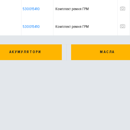
530015410
Комплект ремня ГРМ
530015410
Комплект ремня ГРМ
АКУМУЛЯТОРИ
МАСЛА