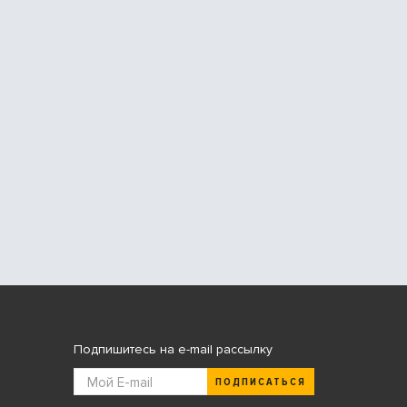
Подпишитесь на e-mail рассылку
ПОДПИСАТЬСЯ