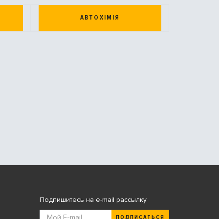
АВТОХІМІЯ
Подпишитесь на e-mail рассылку
ПОДПИСАТЬСЯ