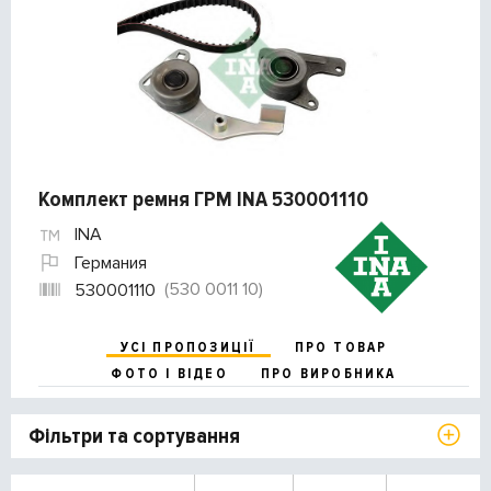
Комплект ремня ГРМ INA 530001110
INA
Германия
(530 0011 10)
530001110
УСІ ПРОПОЗИЦІЇ
ПРО ТОВАР
ФОТО І ВІДЕО
ПРО ВИРОБНИКА
Фільтри та сортування