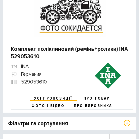
Комплект поліклиновий (ремінь+ролики) INA
529053610
INA
Германия
529053610
УСІ ПРОПОЗИЦІЇ
ПРО ТОВАР
ФОТО І ВІДЕО
ПРО ВИРОБНИКА
Фільтри та сортування