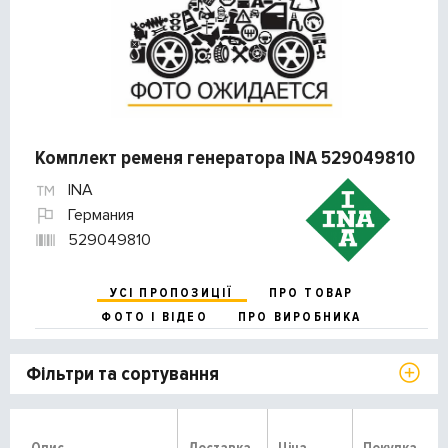
Комплект ременя генератора INA 529049810
INA
Германия
529049810
УСІ ПРОПОЗИЦІЇ
ПРО ТОВАР
ФОТО І ВІДЕО
ПРО ВИРОБНИКА
Фільтри та сортування