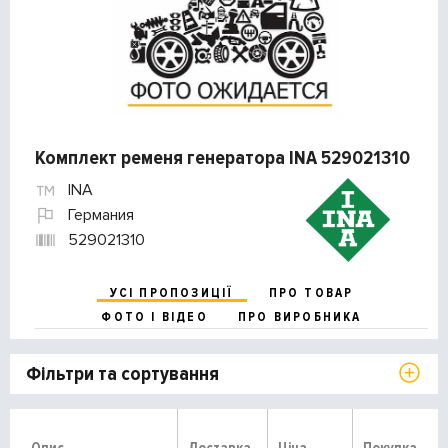
Комплект ременя генератора INA 529021310
INA
Германия
529021310
УСІ ПРОПОЗИЦІЇ
ПРО ТОВАР
ФОТО І ВІДЕО
ПРО ВИРОБНИКА
Фільтри та сортування