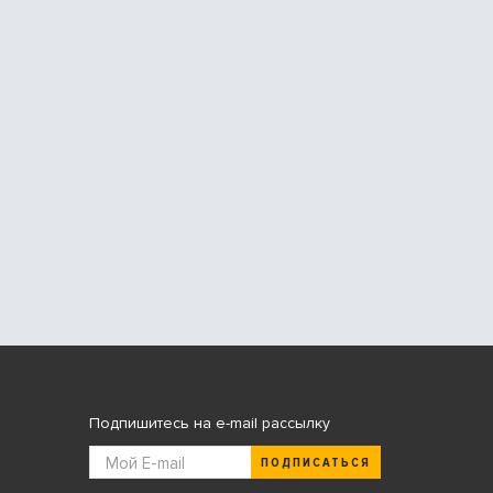
Подпишитесь на e-mail рассылку
ПОДПИСАТЬСЯ