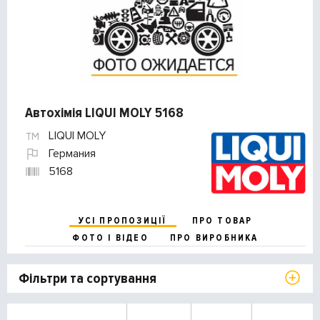
Автохімія LIQUI MOLY 5168
LIQUI MOLY
Германия
5168
УСІ ПРОПОЗИЦІЇ
ПРО ТОВАР
ФОТО І ВІДЕО
ПРО ВИРОБНИКА
Фільтри та сортування