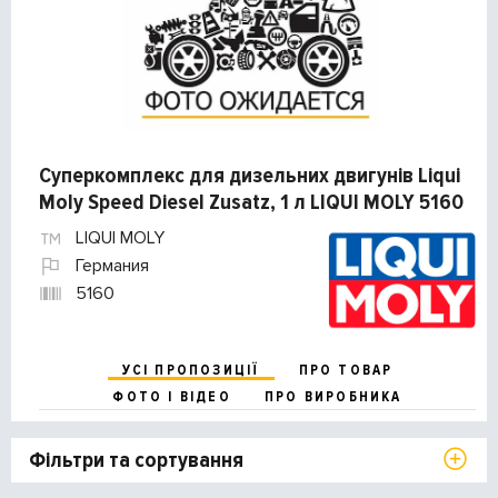
Суперкомплекс для дизельних двигунів Liqui
Moly Speed Diesel Zusatz, 1 л LIQUI MOLY 5160
LIQUI MOLY
Германия
5160
УСІ ПРОПОЗИЦІЇ
ПРО ТОВАР
ФОТО І ВІДЕО
ПРО ВИРОБНИКА
Фільтри та сортування