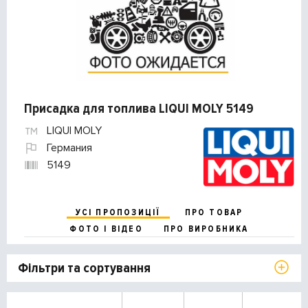
Присадка для топлива LIQUI MOLY 5149
LIQUI MOLY
Германия
5149
УСІ ПРОПОЗИЦІЇ
ПРО ТОВАР
ФОТО І ВІДЕО
ПРО ВИРОБНИКА
Фільтри та сортування