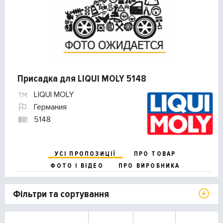
Присадка для LIQUI MOLY 5148
LIQUI MOLY
Германия
5148
УСІ ПРОПОЗИЦІЇ
ПРО ТОВАР
ФОТО І ВІДЕО
ПРО ВИРОБНИКА
Фільтри та сортування