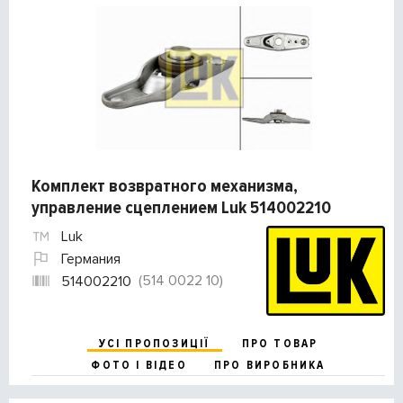
Комплект возвратного механизма,
управление сцеплением Luk 514002210
Luk
Германия
(514 0022 10)
514002210
УСІ ПРОПОЗИЦІЇ
ПРО ТОВАР
ФОТО І ВІДЕО
ПРО ВИРОБНИКА