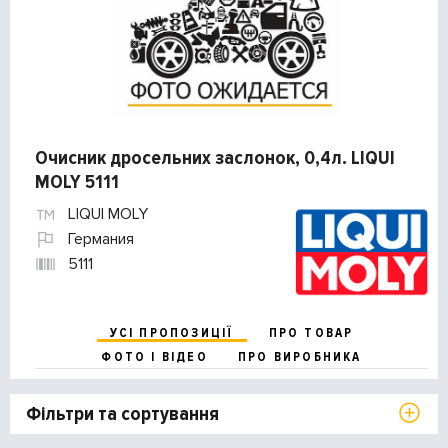
Очисник дросельних заслонок, 0,4л. LIQUI
MOLY 5111
LIQUI MOLY
Германия
5111
УСІ ПРОПОЗИЦІЇ
ПРО ТОВАР
ФОТО І ВІДЕО
ПРО ВИРОБНИКА
Фільтри та сортування