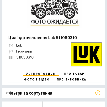
Циліндр зчеплення Luk 511080310
Luk
Германия
511080310
УСІ ПРОПОЗИЦІЇ
ПРО ТОВАР
ФОТО І ВІДЕО
ПРО ВИРОБНИКА
Фільтри та сортування