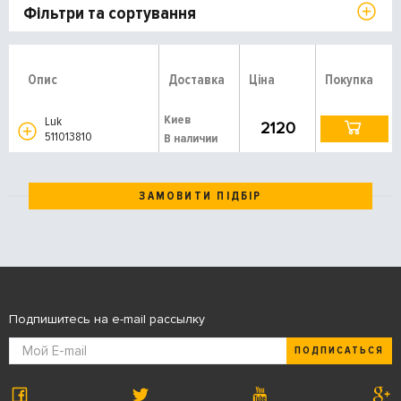
Фільтри та сортування
Опис
Доставка
Ціна
Покупка
Киев
Luk
2120
511013810
В наличии
ЗАМОВИТИ ПІДБІР
Подпишитесь на e-mail рассылку
ПОДПИСАТЬСЯ