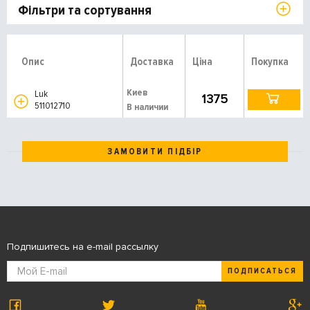
Фільтри та сортування
Опис
Доставка
Ціна
Покупка
Киев
Luk
1375
511012710
В наличии
ЗАМОВИТИ ПІДБІР
Подпишитесь на e-mail рассылку
ПОДПИСАТЬСЯ