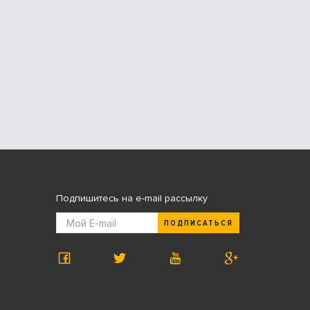
Подпишитесь на e-mail рассылку
ПОДПИСАТЬСЯ