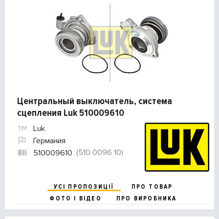
Центральный выключатель, система
сцепления Luk 510009610
Luk
Германия
(510 0096 10)
510009610
УСІ ПРОПОЗИЦІЇ
ПРО ТОВАР
ФОТО І ВІДЕО
ПРО ВИРОБНИКА