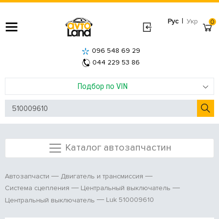
|
Рус
Укр
0
096 548 69 29
044 229 53 86
Подбор по VIN
Каталог автозапчастин
Автозапчасти
Двигатель и трансмиссия
Система сцепления
Центральный выключатель
Luk 510009610
Центральный выключатель