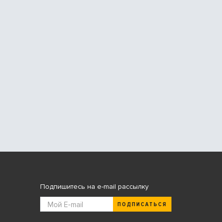
Подпишитесь на e-mail рассылку
ПОДПИСАТЬСЯ