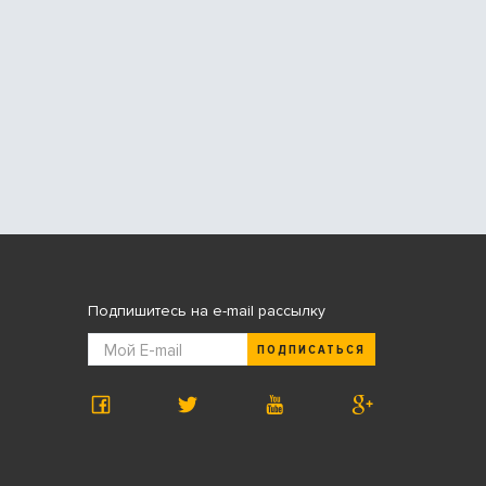
Подпишитесь на e-mail рассылку
ПОДПИСАТЬСЯ