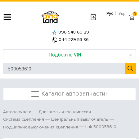
|
Рус
Укр
0
096 548 69 29
044 229 53 86
Подбор по VIN
Каталог автозапчастин
Автозапчасти
Двигатель и трансмиссия
Система сцепления
Центральный выключатель
Luk 500053610
Подшипник выключения сцепления