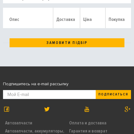
Опис
Доставка
Ціна
Покупка
ЗАМОВИТИ ПІДБІР
Подпишитесь на e-mail рассылку
ПОДПИСАТЬСЯ
Автозапчасти
Оплата и доставка
Автозапчасти, аккумуляторы,
Гарантия и возврат