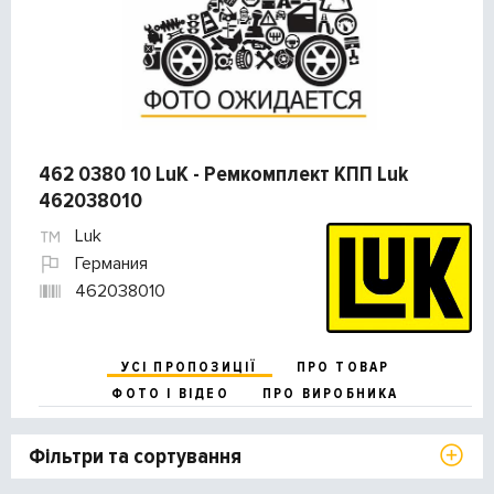
462 0380 10 LuK - Ремкомплект КПП Luk
462038010
Luk
Германия
462038010
УСІ ПРОПОЗИЦІЇ
ПРО ТОВАР
ФОТО І ВІДЕО
ПРО ВИРОБНИКА
Фільтри та сортування