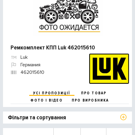
Ремкомплект КПП Luk 462015610
Luk
Германия
462015610
УСІ ПРОПОЗИЦІЇ
ПРО ТОВАР
ФОТО І ВІДЕО
ПРО ВИРОБНИКА
Фільтри та сортування