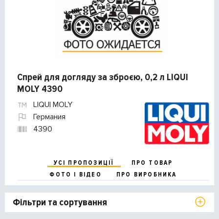
Спрей для догляду за зброєю, 0,2 л LIQUI
MOLY 4390
LIQUI MOLY
Германия
4390
УСІ ПРОПОЗИЦІЇ
ПРО ТОВАР
ФОТО І ВІДЕО
ПРО ВИРОБНИКА
Фільтри та сортування