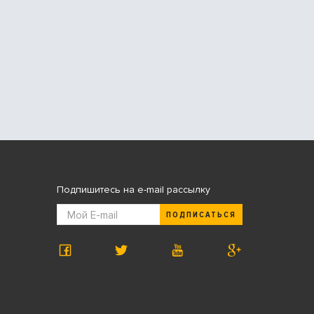
Подпишитесь на e-mail рассылку
ПОДПИСАТЬСЯ