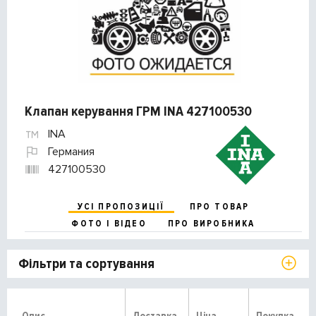
Клапан керування ГРМ INA 427100530
INA
Германия
427100530
УСІ ПРОПОЗИЦІЇ
ПРО ТОВАР
ФОТО І ВІДЕО
ПРО ВИРОБНИКА
Фільтри та сортування