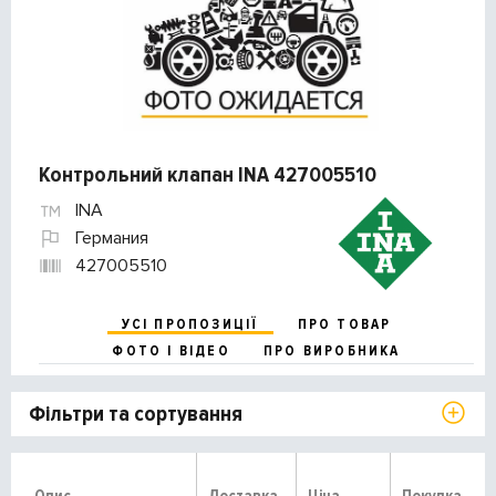
Контрольний клапан INA 427005510
INA
Германия
427005510
УСІ ПРОПОЗИЦІЇ
ПРО ТОВАР
ФОТО І ВІДЕО
ПРО ВИРОБНИКА
Фільтри та сортування