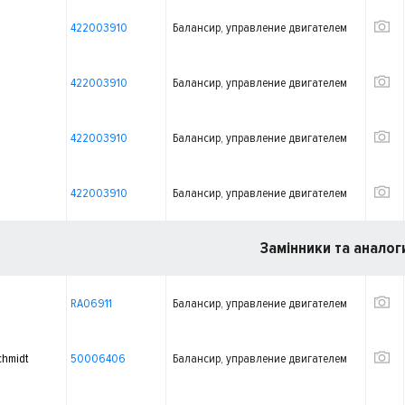
422003910
Балансир, управление двигателем
422003910
Балансир, управление двигателем
422003910
Балансир, управление двигателем
422003910
Балансир, управление двигателем
Замінники та аналог
RA06911
Балансир, управление двигателем
chmidt
50006406
Балансир, управление двигателем