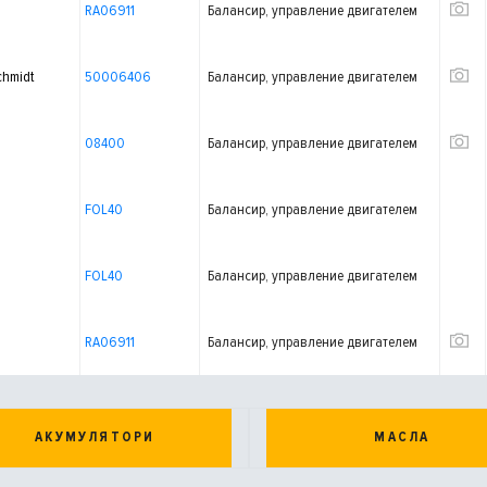
RA06911
Балансир, управление двигателем
chmidt
50006406
Балансир, управление двигателем
08400
Балансир, управление двигателем
FOL40
Балансир, управление двигателем
FOL40
Балансир, управление двигателем
RA06911
Балансир, управление двигателем
АКУМУЛЯТОРИ
МАСЛА