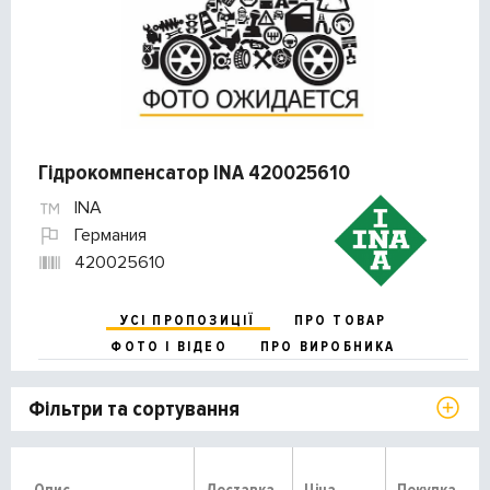
Гідрокомпенсатор INA 420025610
INA
Германия
420025610
УСІ ПРОПОЗИЦІЇ
ПРО ТОВАР
ФОТО І ВІДЕО
ПРО ВИРОБНИКА
Фільтри та сортування