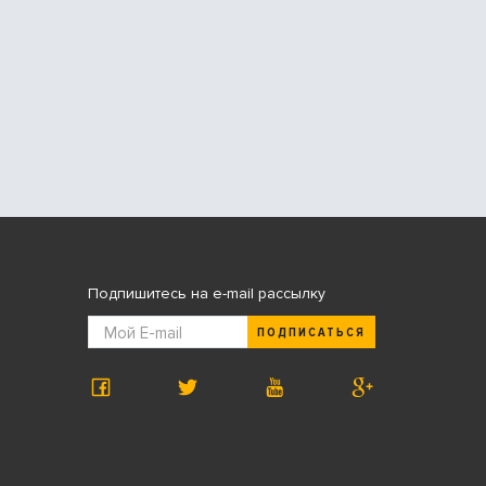
Подпишитесь на e-mail рассылку
ПОДПИСАТЬСЯ