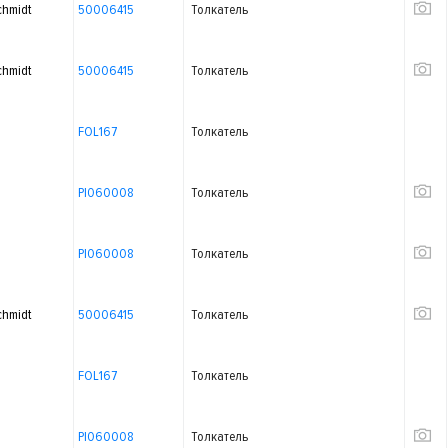
chmidt
50006415
Толкатель
chmidt
50006415
Толкатель
FOL167
Толкатель
PI060008
Толкатель
PI060008
Толкатель
chmidt
50006415
Толкатель
FOL167
Толкатель
PI060008
Толкатель