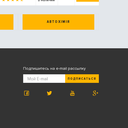
АВТОХІМІЯ
Подпишитесь на e-mail рассылку
ПОДПИСАТЬСЯ