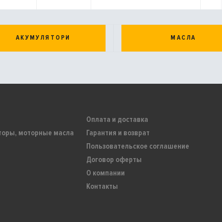
АКУМУЛЯТОРИ
МАСЛА
Оплата и доставка
торы, моторные масла
Гарантия и возврат
Пользовательское соглашение
Договор оферты
О компании
Контакты