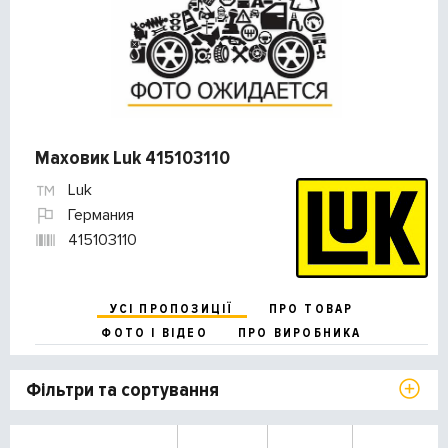
Маховик Luk 415103110
Luk
Германия
415103110
УСІ ПРОПОЗИЦІЇ
ПРО ТОВАР
ФОТО І ВІДЕО
ПРО ВИРОБНИКА
Фільтри та сортування