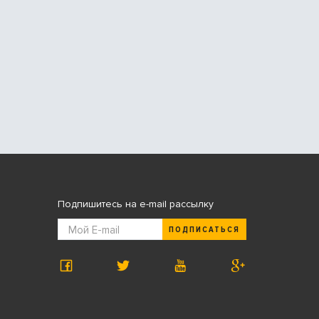
Подпишитесь на e-mail рассылку
ПОДПИСАТЬСЯ