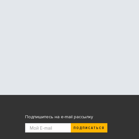
Подпишитесь на e-mail рассылку
ПОДПИСАТЬСЯ