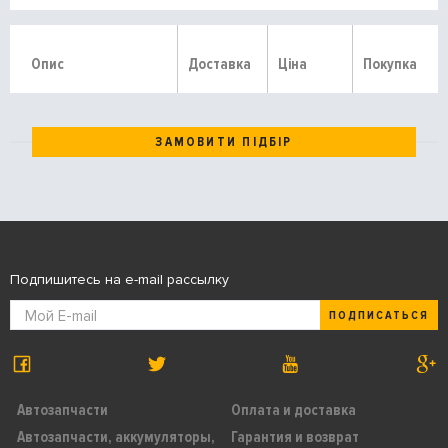
Опис
Доставка
Ціна
Покупка
ЗАМОВИТИ ПІДБІР
Подпишитесь на e-mail рассылку
ПОДПИСАТЬСЯ
Автозапчасти
Оплата и доставка
Автозапчасти, аккумуляторы,
Гарантия и возврат