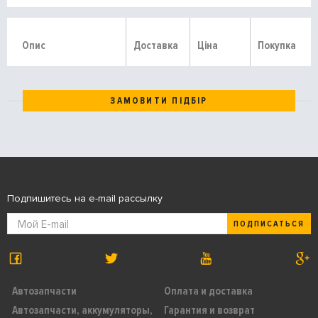
Опис
Доставка
Ціна
Покупка
ЗАМОВИТИ ПІДБІР
Подпишитесь на e-mail рассылку
ПОДПИСАТЬСЯ
Автозапчасти
Оплата и доставка
Автозапчасти, аккумуляторы,
Гарантия и возврат