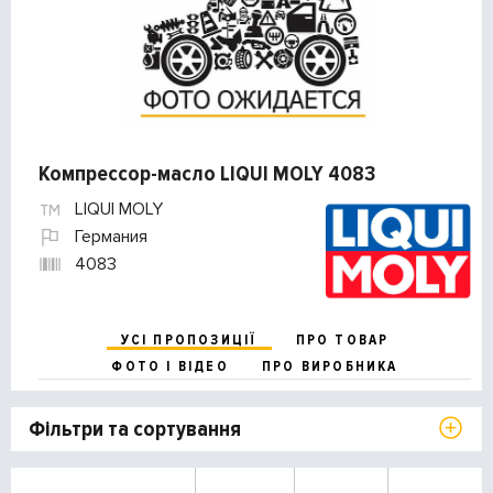
Компрессор-масло LIQUI MOLY 4083
LIQUI MOLY
Германия
4083
УСІ ПРОПОЗИЦІЇ
ПРО ТОВАР
ФОТО І ВІДЕО
ПРО ВИРОБНИКА
Фільтри та сортування