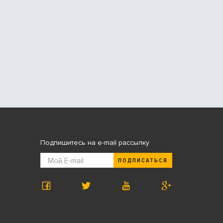
Подпишитесь на e-mail рассылку
ПОДПИСАТЬСЯ