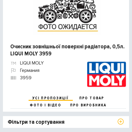
Очисник зовнішньої поверхні радіатора, 0,5л.
LIQUI MOLY 3959
LIQUI MOLY
Германия
3959
УСІ ПРОПОЗИЦІЇ
ПРО ТОВАР
ФОТО І ВІДЕО
ПРО ВИРОБНИКА
Фільтри та сортування