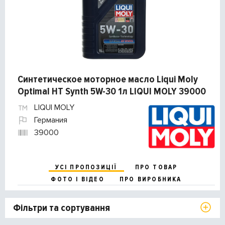
Синтетическое моторное масло Liqui Moly
Optimal HT Synth 5W-30 1л LIQUI MOLY 39000
LIQUI MOLY
Германия
39000
УСІ ПРОПОЗИЦІЇ
ПРО ТОВАР
ФОТО І ВІДЕО
ПРО ВИРОБНИКА
Фільтри та сортування