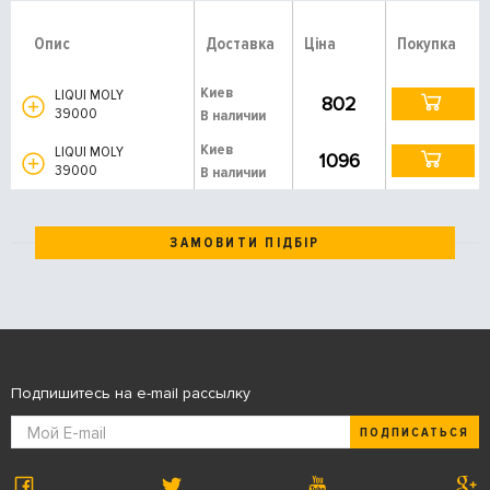
Опис
Доставка
Ціна
Покупка
Киев
LIQUI MOLY
802
39000
В наличии
Киев
LIQUI MOLY
1096
39000
В наличии
ЗАМОВИТИ ПІДБІР
Подпишитесь на e-mail рассылку
ПОДПИСАТЬСЯ