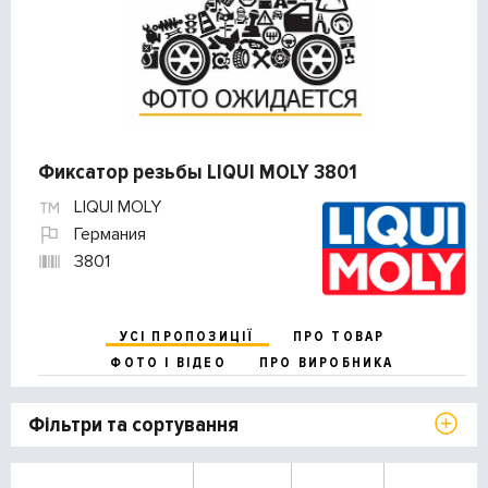
Фиксатор резьбы LIQUI MOLY 3801
LIQUI MOLY
Германия
3801
УСІ ПРОПОЗИЦІЇ
ПРО ТОВАР
ФОТО І ВІДЕО
ПРО ВИРОБНИКА
Фільтри та сортування