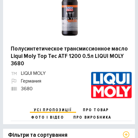
Полусинтетическое трансмиссионное масло
Liqui Moly Top Tec ATF 1200 0.5л LIQUI MOLY
3680
LIQUI MOLY
Германия
3680
УСІ ПРОПОЗИЦІЇ
ПРО ТОВАР
ФОТО І ВІДЕО
ПРО ВИРОБНИКА
Фільтри та сортування