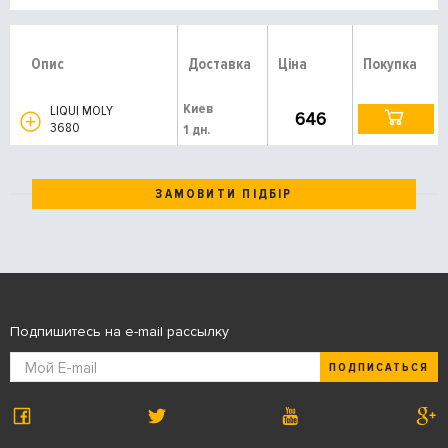
Опис
Доставка
Ціна
Покупка
Киев
LIQUI MOLY
646
3680
1 дн.
ЗАМОВИТИ ПІДБІР
Подпишитесь на e-mail рассылку
ПОДПИСАТЬСЯ